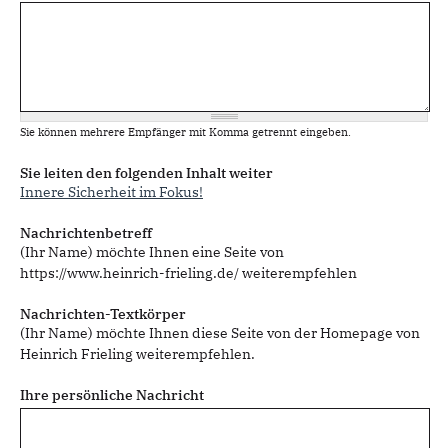
Sie können mehrere Empfänger mit Komma getrennt eingeben.
Sie leiten den folgenden Inhalt weiter
Innere Sicherheit im Fokus!
Nachrichtenbetreff
(Ihr Name) möchte Ihnen eine Seite von
https://www.heinrich-frieling.de/ weiterempfehlen
Nachrichten-Textkörper
(Ihr Name) möchte Ihnen diese Seite von der Homepage von
Heinrich Frieling weiterempfehlen.
Ihre persönliche Nachricht