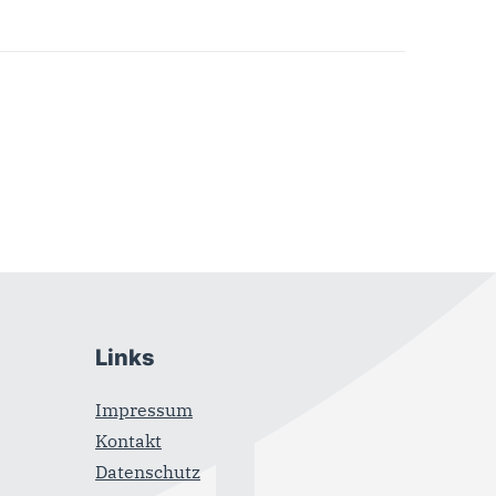
Links
Impressum
Kontakt
Datenschutz