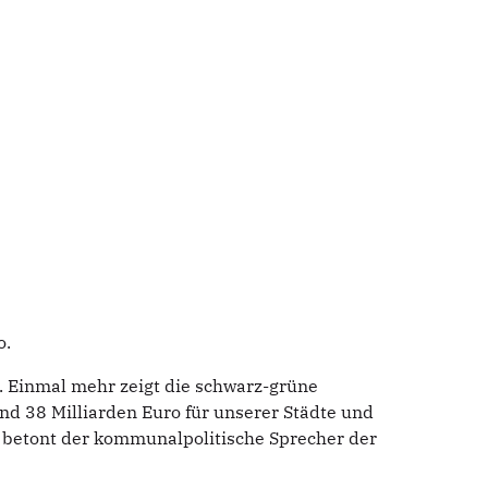
o.
. Einmal mehr zeigt die schwarz-grüne
und 38 Milliarden Euro für unserer Städte und
 betont der kommunalpolitische Sprecher der