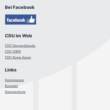
Bei Facebook
CDU im Web
CDU Deutschlands
CDU NRW
CDU Kreis Soest
Links
Impressum
Kontakt
Datenschutz